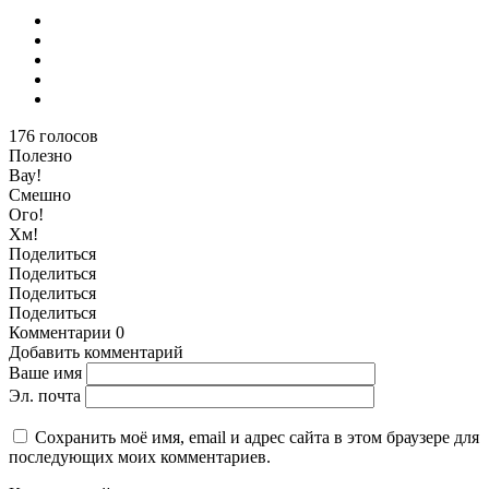
176
голосов
Полезно
Вау!
Смешно
Ого!
Хм!
Поделиться
Поделиться
Поделиться
Поделиться
Комментарии
0
Добавить комментарий
Ваше имя
Эл. почта
Сохранить моё имя, email и адрес сайта в этом браузере для
последующих моих комментариев.