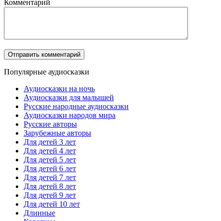
Комментарий
Популярные аудиосказки
Аудиосказки на ночь
Аудиосказки для малышей
Русские народные аудиосказки
Аудиосказки народов мира
Русские авторы
Зарубежные авторы
Для детей 3 лет
Для детей 4 лет
Для детей 5 лет
Для детей 6 лет
Для детей 7 лет
Для детей 8 лет
Для детей 9 лет
Для детей 10 лет
Длинные