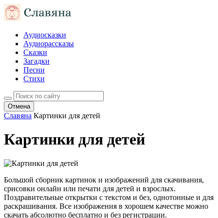
Аудиосказки
Аудиорассказы
Сказки
Загадки
Песни
Стихи
Отмена
Славяна
Картинки для детей
Картинки для детей
Большой сборник картинок и изображений для скачивания,
срисовки онлайн или печати для детей и взрослых.
Поздравительные открытки с текстом и без, однотонные и для
раскрашивания. Все изображения в хорошем качестве можно
скачать абсолютно бесплатно и без регистрации.