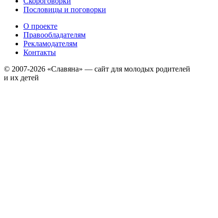
Скороговорки
Пословицы и поговорки
О проекте
Правообладателям
Рекламодателям
Контакты
© 2007-2026 «Славяна» — сайт для молодых родителей
и их детей