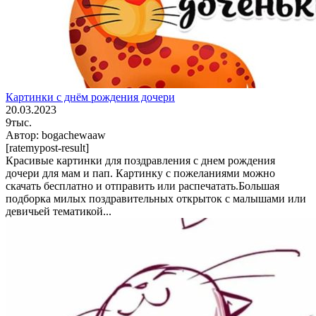
Картинки с днём рождения дочери
20.03.2023
9тыс.
Автор:
bogachewaaw
[ratemypost-result]
Красивые картинки для поздравления с днем рождения
дочери для мам и пап. Картинку с пожеланиями можно
скачать бесплатно и отправить или распечатать.Большая
подборка милых поздравительных открыток с малышами или
девичьей тематикой...