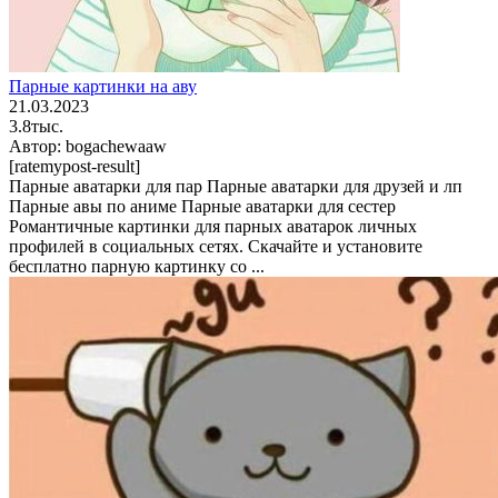
Парные картинки на аву
21.03.2023
3.8тыс.
Автор:
bogachewaaw
[ratemypost-result]
Парные аватарки для пар Парные аватарки для друзей и лп
Парные авы по аниме Парные аватарки для сестер
Романтичные картинки для парных аватарок личных
профилей в социальных сетях. Скачайте и установите
бесплатно парную картинку со ...