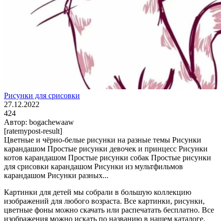
Рисунки для срисовки
27.12.2022
424
Автор:
bogachewaaw
[ratemypost-result]
Цветные и чёрно-белые рисунки на разные темы Рисунки
карандашом Простые рисунки девочек и принцесс Рисунки
котов карандашом Простые рисунки собак Простые рисунки
для срисовки карандашом Рисунки из мультфильмов
карандашом Рисунки разных...
Картинки для детей мы собрали в большую коллекцию
изображений для любого возраста. Все картинки, рисунки,
цветные фоны можно скачать или распечатать бесплатно. Все
изображения можно искать по названию в нашем каталоге,