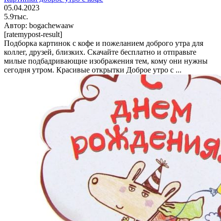
05.04.2023
5.9тыс.
Автор:
bogachewaaw
[ratemypost-result]
Подборка картинок с кофе и пожеланием доброго утра для
коллег, друзей, близких. Скачайте бесплатно и отправьте
милые подбадривающие изображения тем, кому они нужны
сегодня утром. Красивые открытки Доброе утро с ...