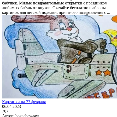
бабушек. Милые поздравительные открытки с праздником
любимых бабуль от внуков. Скачайте бесплатно шаблоны
картинок для детской поделки, приятного поздравления с ...
Картинки на 23 февраля
06.04.2023
707
Автор:
bogachewaaw