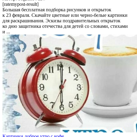
[ratemypost-result]
Большая бесплатная подборка рисунков и открыток
к 23 февраля. Скачайте цветные или черно-белые картинки
для раскрашивания. Эскизы поздравительных открыток
ко дню защитника отечества для детей со словами, стихами
и ...
Картинки доброе утро с кофе