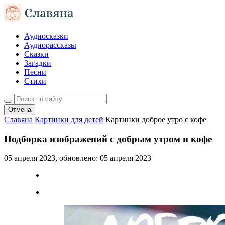
Аудиосказки
Аудиорассказы
Сказки
Загадки
Песни
Стихи
Отмена
Славяна
Картинки для детей
Картинки доброе утро с кофе
Подборка изображений с добрым утром и кофе
05 апреля 2023
, обновлено:
05 апреля 2023