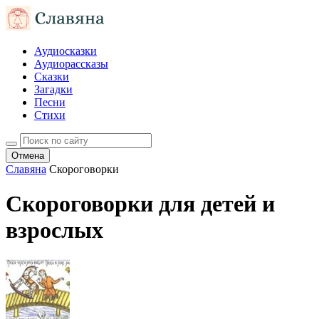
Аудиосказки
Аудиорассказы
Сказки
Загадки
Песни
Стихи
Отмена
Славяна
Скороговорки
Скороговорки для детей и
взрослых