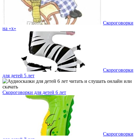
Скороговорки
на «х»
Скороговорки
для детей 5 лет
Скороговорки для детей 6 лет
Скороговорки