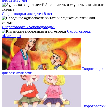
для детей 7 лет
Скороговорки для детей 8 лет
Скороговорка «Хороводоводы»
Скороговорка
«Китайцы»
Скороговорки
для развития речи
Скороговорки