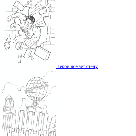
Герой ломает стену