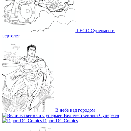
LEGO Супермен и
вертолет
В небе над городом
Величественный Супермен
Герои DC Comics