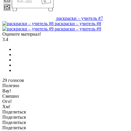
раскраски – учитель #7
раскраски – учитель #8
раскраски – учитель #9
Оцените материал!
3.4
29
голосов
Полезно
Вау!
Смешно
Ого!
Хм!
Поделиться
Поделиться
Поделиться
Поделиться