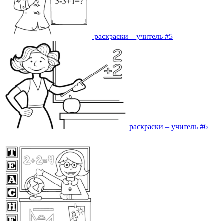
раскраски – учитель #5
раскраски – учитель #6