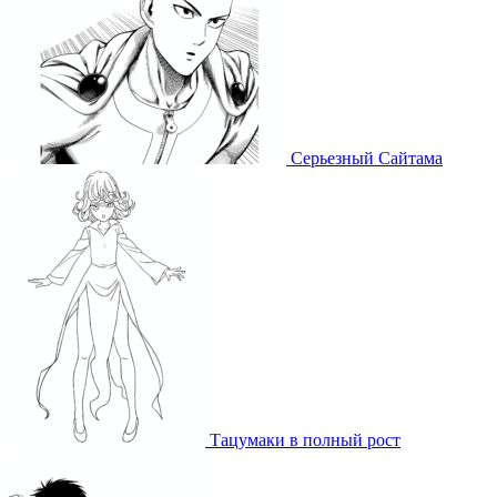
Серьезный Сайтама
Тацумаки в полный рост