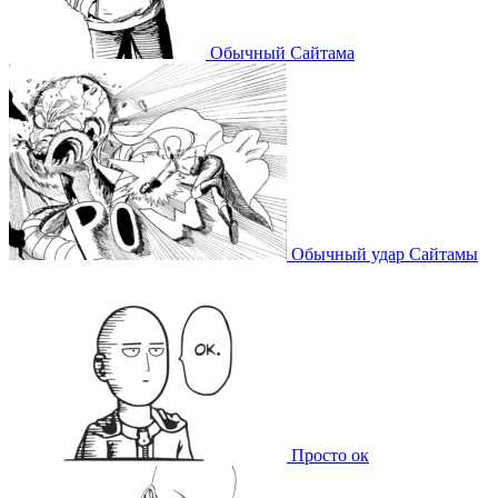
Обычный Сайтама
Обычный удар Сайтамы
Просто ок