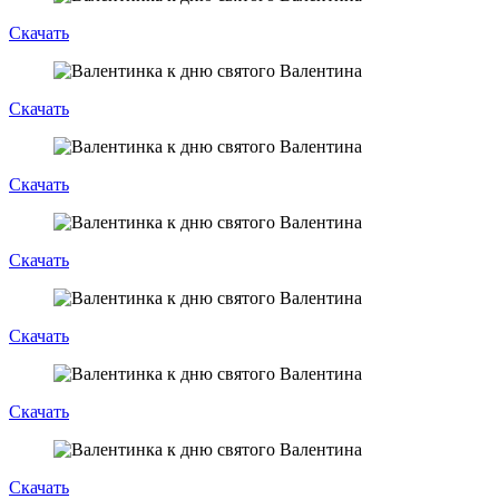
Скачать
Скачать
Скачать
Скачать
Скачать
Скачать
Скачать