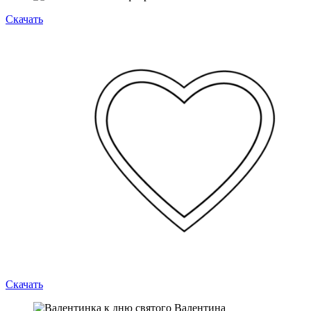
Скачать
Скачать