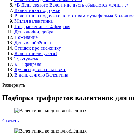
«В День святого Валентина пусть сбываются мечты…»
Валентинка подружке
Валентинка подружке по мотивам мультфильма Холодное
Милая валентинка
Поздравление с 14 февраля
День любви, добра
Пожелание
День влюблённых
Стишок про снежинку
Валентиночка, лети!
Тук-тук-тук
К 14 февраля
Лучшей девочке на свете
В день святого Валентина
Развернуть
Подборка трафаретов валентинок для 
Скачать