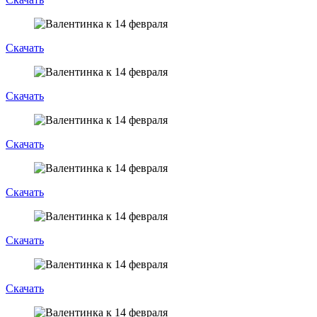
Скачать
Скачать
Скачать
Скачать
Скачать
Скачать