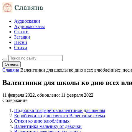
Аудиосказки
Аудиорассказы
Сказки
Загадки
Песни
Стихи
Отмена
Славяна
Валентинки для школы ко дню всех влюблённых: песн
Валентинки для школы ко дню всех влю
11 февраля 2022
, обновлено:
11 февраля 2022
Содержание
Подборка трафаретов валентинок для школы
Коробочки ко дню святого Валентина: схема
Стихи ко дню влюблённых
Валентинка мальчику от девочки
Валентинка девочке от мальчика