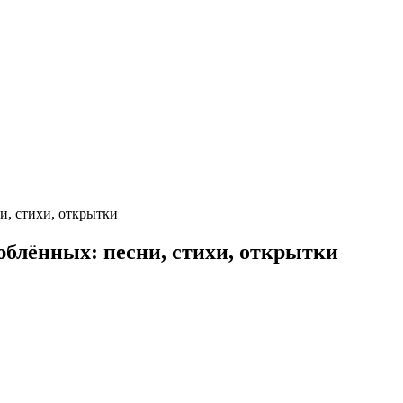
и, стихи, открытки
блённых: песни, стихи, открытки