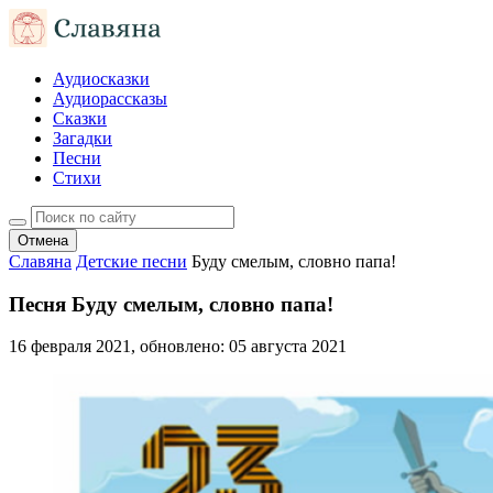
Аудиосказки
Аудиорассказы
Сказки
Загадки
Песни
Стихи
Отмена
Славяна
Детские песни
Буду смелым, словно папа!
Песня Буду смелым, словно папа!
16 февраля 2021
, обновлено:
05 августа 2021