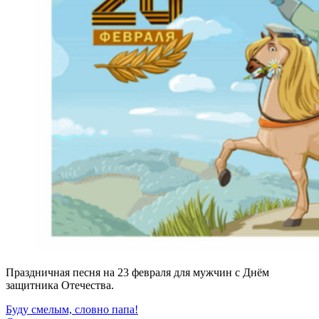
Праздничная песня на 23 февраля для мужчин с Днём
защитника Отечества.
Буду смелым, словно папа!