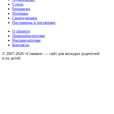
Стихи
Раскраски
Потешки
Скороговорки
Пословицы и поговорки
О проекте
Правообладателям
Рекламодателям
Контакты
© 2007-2026 «Славяна» — сайт для молодых родителей
и их детей