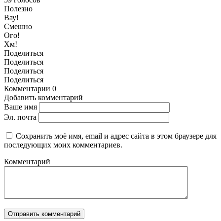
Полезно
Вау!
Смешно
Ого!
Хм!
Поделиться
Поделиться
Поделиться
Поделиться
Комментарии
0
Добавить комментарий
Ваше имя
Эл. почта
Сохранить моё имя, email и адрес сайта в этом браузере для
последующих моих комментариев.
Комментарий