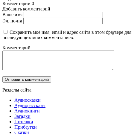
Комментарии
0
Добавить комментарий
Ваше имя
Эл. почта
Сохранить моё имя, email и адрес сайта в этом браузере для
последующих моих комментариев.
Комментарий
Разделы сайта
Аудиосказки
Аудиорассказы
Аудиокниги
Загадки
Потешки
Прибаутки
Сказки