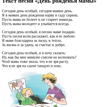
Текст песни «День рожденья мамы»
Сегодня день особый, сегодня мамин день.
Я в мамин день рожденья нарву в саду сирень.
Пусть мама не болеет и не стареет никогда,
Пусть мама молодеет и улыбается всегда.
Сегодня день особый, я песню маме подарю.
Пусть песня всем расскажет, как я ее люблю.
Я маме благодарна за ласку, и тепло,
За жизнь и за удачу, за счастье и добро.
Сегодня день особый, и я хочу сказать:
Ну, как бы мне мамулю совсем не волновать?
Чтоб мама тоже знала, что я не зря расту,
Что я не зря на сцене танцую и пою.