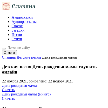
Аудиосказки
Аудиорассказы
Сказки
Загадки
Песни
Стихи
Отмена
Славяна
Детские песни
День рожденья мамы
Детская песня День рожденья мамы слушать
онлайн
22 ноября 2021
, обновлено:
22 ноября 2021
День рожденья мамы
Скачать
День рожденья мамы (минус)
Скачать