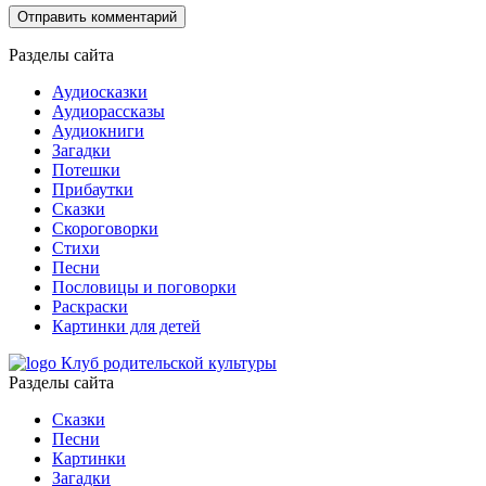
Разделы сайта
Аудиосказки
Аудиорассказы
Аудиокниги
Загадки
Потешки
Прибаутки
Сказки
Скороговорки
Стихи
Песни
Пословицы и поговорки
Раскраски
Картинки для детей
Клуб родительской культуры
Разделы сайта
Сказки
Песни
Картинки
Загадки