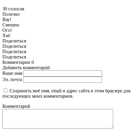
30
голосов
Полезно
Вау!
Смешно
Ого!
Хм!
Поделиться
Поделиться
Поделиться
Поделиться
Комментарии
0
Добавить комментарий
Ваше имя
Эл. почта
Сохранить моё имя, email и адрес сайта в этом браузере для
последующих моих комментариев.
Комментарий