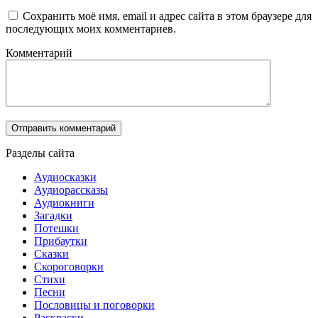
Сохранить моё имя, email и адрес сайта в этом браузере для
последующих моих комментариев.
Комментарий
Разделы сайта
Аудиосказки
Аудиорассказы
Аудиокниги
Загадки
Потешки
Прибаутки
Сказки
Скороговорки
Стихи
Песни
Пословицы и поговорки
Раскраски