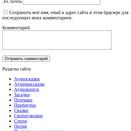
Эл. почта
Сохранить моё имя, email и адрес сайта в этом браузере для
последующих моих комментариев.
Комментарий
Разделы сайта
Аудиосказки
Аудиорассказы
Аудиокниги
Загадки
Потешки
Прибаутки
Сказки
Скороговорки
Стихи
Песни