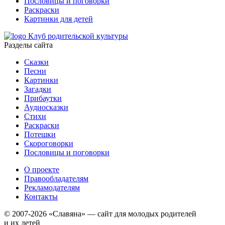
Пословицы и поговорки
Раскраски
Картинки для детей
Клуб родительской культуры
Разделы сайта
Сказки
Песни
Картинки
Загадки
Прибаутки
Аудиосказки
Стихи
Раскраски
Потешки
Скороговорки
Пословицы и поговорки
О проекте
Правообладателям
Рекламодателям
Контакты
© 2007-2026 «Славяна» — сайт для молодых родителей
и их детей