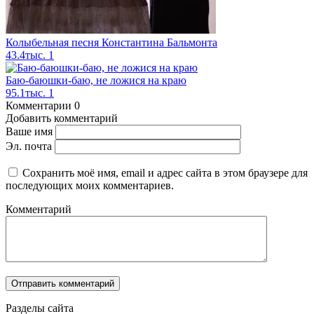
Колыбельная песня Константина Бальмонта
43.4тыс.
1
Баю-баюшки-баю, не ложися на краю
95.1тыс.
1
Комментарии
0
Добавить комментарий
Ваше имя
Эл. почта
Сохранить моё имя, email и адрес сайта в этом браузере для
последующих моих комментариев.
Комментарий
Разделы сайта