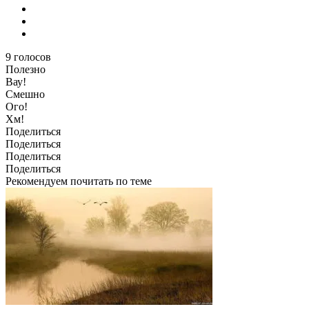
9
голосов
Полезно
Вау!
Смешно
Ого!
Хм!
Поделиться
Поделиться
Поделиться
Поделиться
Рекомендуем почитать по теме