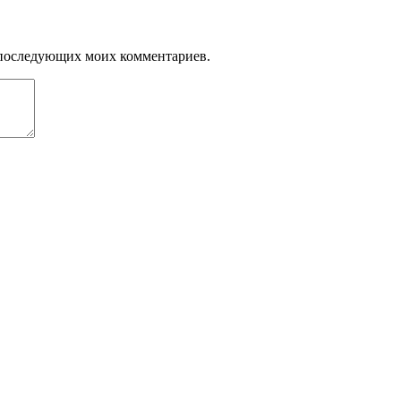
ля последующих моих комментариев.