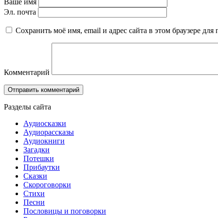
Ваше имя
Эл. почта
Сохранить моё имя, email и адрес сайта в этом браузере д
Комментарий
Разделы сайта
Аудиосказки
Аудиорассказы
Аудиокниги
Загадки
Потешки
Прибаутки
Сказки
Скороговорки
Стихи
Песни
Пословицы и поговорки