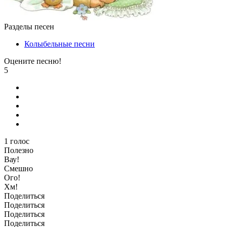
Разделы песен
Колыбельные песни
Оцените песню!
5
1
голос
Полезно
Вау!
Смешно
Ого!
Хм!
Поделиться
Поделиться
Поделиться
Поделиться