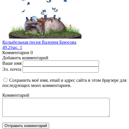
Колыбельная песня Валерия Брюсова
49.2тыс.
1
Комментарии
0
Добавить комментарий
Ваше имя
Эл. почта
Сохранить моё имя, email и адрес сайта в этом браузере для
последующих моих комментариев.
Комментарий