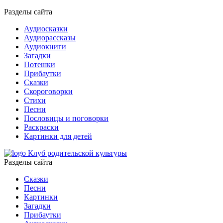
Разделы сайта
Аудиосказки
Аудиорассказы
Аудиокниги
Загадки
Потешки
Прибаутки
Сказки
Скороговорки
Стихи
Песни
Пословицы и поговорки
Раскраски
Картинки для детей
Клуб родительской культуры
Разделы сайта
Сказки
Песни
Картинки
Загадки
Прибаутки