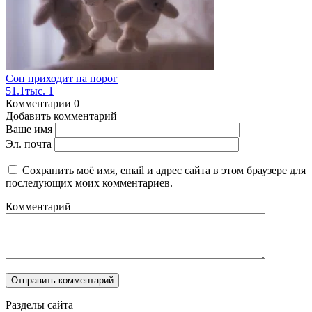
Сон приходит на порог
51.1тыс.
1
Комментарии
0
Добавить комментарий
Ваше имя
Эл. почта
Сохранить моё имя, email и адрес сайта в этом браузере для
последующих моих комментариев.
Комментарий
Разделы сайта