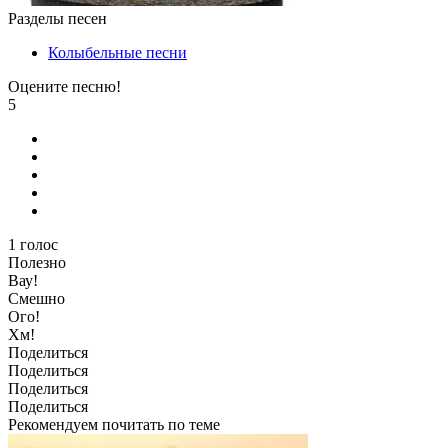
Разделы песен
Колыбельные песни
Оцените песню!
5
1
голос
Полезно
Вау!
Смешно
Ого!
Хм!
Поделиться
Поделиться
Поделиться
Поделиться
Рекомендуем почитать по теме