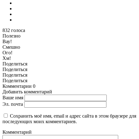
832
голоса
Полезно
Вау!
Смешно
Ого!
Хм!
Поделиться
Поделиться
Поделиться
Поделиться
Комментарии
0
Добавить комментарий
Ваше имя
Эл. почта
Сохранить моё имя, email и адрес сайта в этом браузере для
последующих моих комментариев.
Комментарий