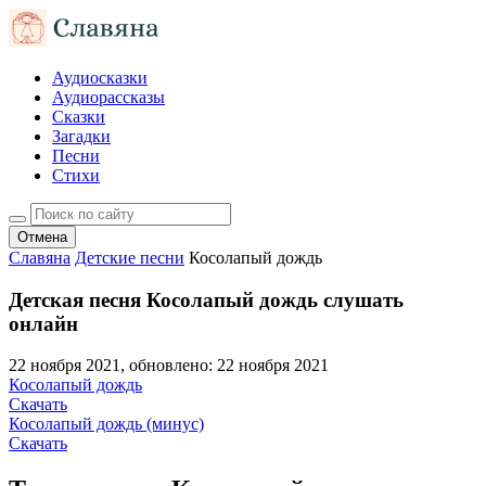
Аудиосказки
Аудиорассказы
Сказки
Загадки
Песни
Стихи
Отмена
Славяна
Детские песни
Косолапый дождь
Детская песня Косолапый дождь слушать
онлайн
22 ноября 2021
, обновлено:
22 ноября 2021
Косолапый дождь
Скачать
Косолапый дождь (минус)
Скачать