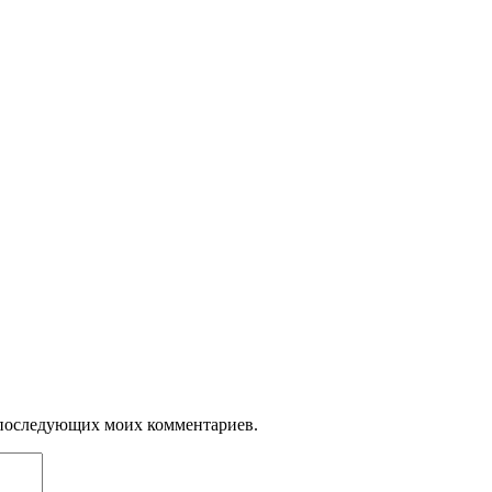
ля последующих моих комментариев.