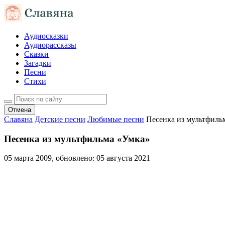
Аудиосказки
Аудиорассказы
Сказки
Загадки
Песни
Стихи
Отмена
Славяна
Детские песни
Любимые песни
Песенка из мультфиль
Песенка из мультфильма «Умка»
05 марта 2009
, обновлено:
05 августа 2021