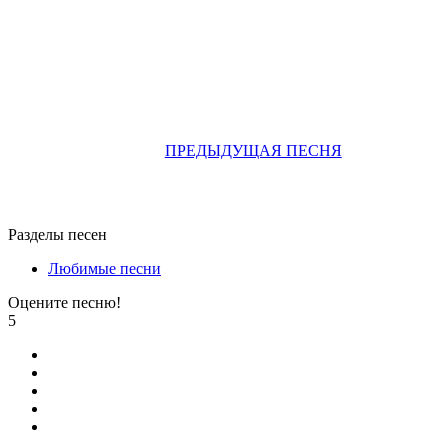
ПРЕДЫДУЩАЯ ПЕСНЯ
Разделы песен
Любимые песни
Оцените песню!
5