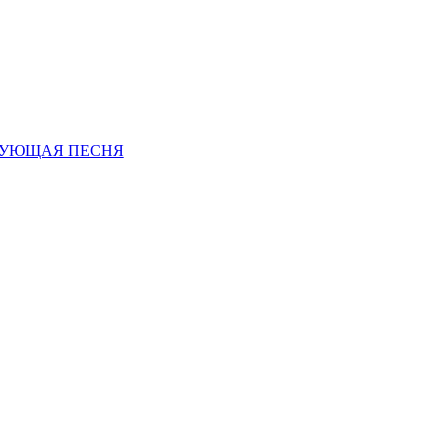
УЮЩАЯ ПЕСНЯ