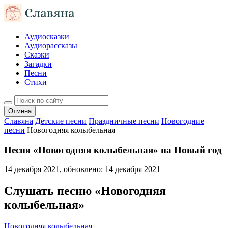
Аудиосказки
Аудиорассказы
Сказки
Загадки
Песни
Стихи
Отмена
Славяна
Детские песни
Праздничные песни
Новогодние
песни
Новогодняя колыбельная
Песня «Новогодняя колыбельная» на Новый год
14 декабря 2021
, обновлено:
14 декабря 2021
Слушать песню «Новогодняя
колыбельная»
Новогодняя колыбельная