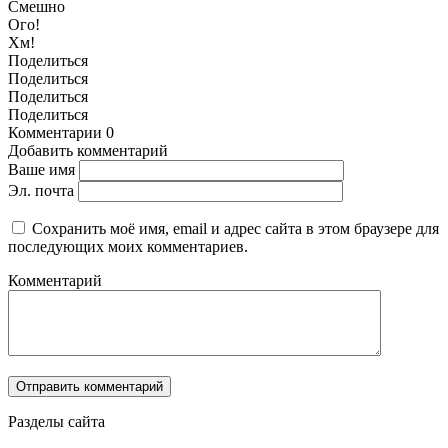
Смешно
Ого!
Хм!
Поделиться
Поделиться
Поделиться
Поделиться
Комментарии
0
Добавить комментарий
Ваше имя
Эл. почта
Сохранить моё имя, email и адрес сайта в этом браузере для
последующих моих комментариев.
Комментарий
Разделы сайта