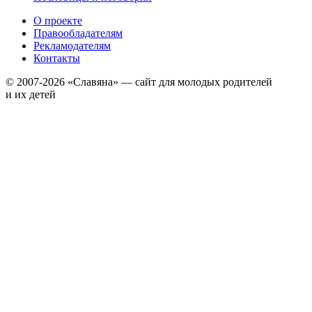
О проекте
Правообладателям
Рекламодателям
Контакты
© 2007-2026 «Славяна» — сайт для молодых родителей
и их детей