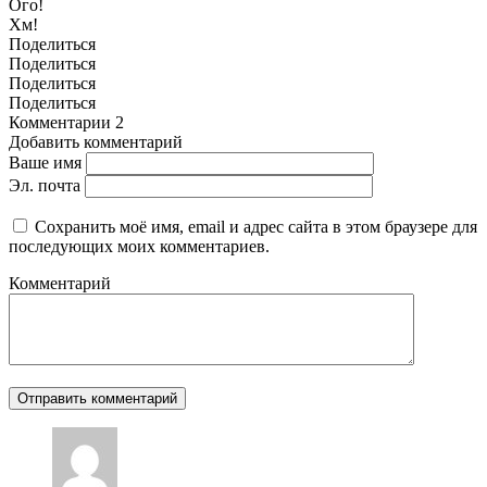
Ого!
Хм!
Поделиться
Поделиться
Поделиться
Поделиться
Комментарии
2
Добавить комментарий
Ваше имя
Эл. почта
Сохранить моё имя, email и адрес сайта в этом браузере для
последующих моих комментариев.
Комментарий