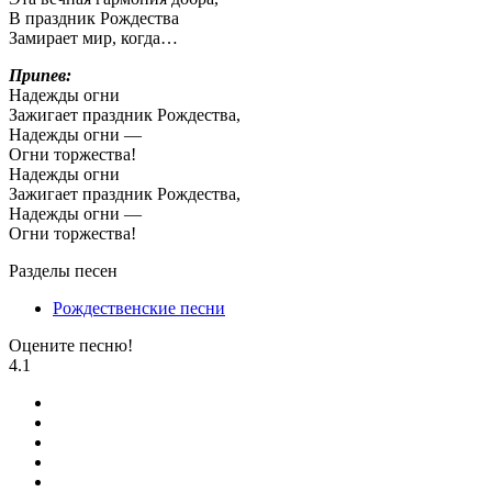
В праздник Рождества
Замирает мир, когда…
Припев:
Надежды огни
Зажигает праздник Рождества,
Надежды огни —
Огни торжества!
Надежды огни
Зажигает праздник Рождества,
Надежды огни —
Огни торжества!
Разделы песен
Рождественские песни
Оцените песню!
4.1