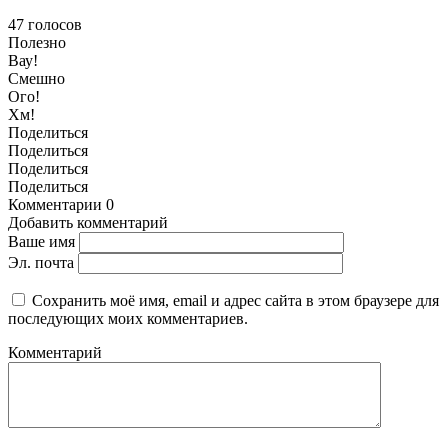
47
голосов
Полезно
Вау!
Смешно
Ого!
Хм!
Поделиться
Поделиться
Поделиться
Поделиться
Комментарии
0
Добавить комментарий
Ваше имя
Эл. почта
Сохранить моё имя, email и адрес сайта в этом браузере для
последующих моих комментариев.
Комментарий