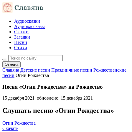
Аудиосказки
Аудиорассказы
Сказки
Загадки
Песни
Стихи
Отмена
Славяна
Детские песни
Праздничные песни
Рождественские
песни
Огни Рождества
Песня «Огни Рождества» на Рождество
15 декабря 2021
, обновлено:
15 декабря 2021
Слушать песню «Огни Рождества»
Огни Рождества
Скачать