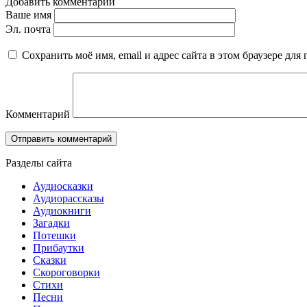
Добавить комментарий
Ваше имя
Эл. почта
Сохранить моё имя, email и адрес сайта в этом браузере д
Комментарий
Разделы сайта
Аудиосказки
Аудиорассказы
Аудиокниги
Загадки
Потешки
Прибаутки
Сказки
Скороговорки
Стихи
Песни