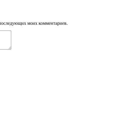
ля последующих моих комментариев.