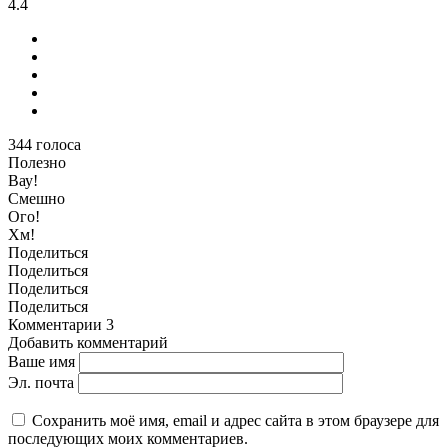
4.4
344
голоса
Полезно
Вау!
Смешно
Ого!
Хм!
Поделиться
Поделиться
Поделиться
Поделиться
Комментарии
3
Добавить комментарий
Ваше имя
Эл. почта
Сохранить моё имя, email и адрес сайта в этом браузере для
последующих моих комментариев.