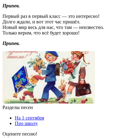
Припев.
Первый раз в первый класс — это интересно!
Долго ждали, и вот этот час пришёл.
Новый мир весь для нас, что там — неизвестно.
Только верим, что всё будет хорошо!
Припев.
Разделы песен
На 1 сентября
Про школу
Оцените песню!