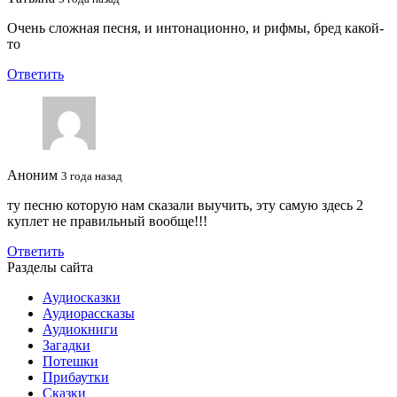
Очень сложная песня, и интонационно, и рифмы, бред какой-
то
Ответить
Аноним
3 года назад
ту песню которую нам сказали выучить, эту самую здесь 2
куплет не правильный вообще!!!
Ответить
Разделы сайта
Аудиосказки
Аудиорассказы
Аудиокниги
Загадки
Потешки
Прибаутки
Сказки