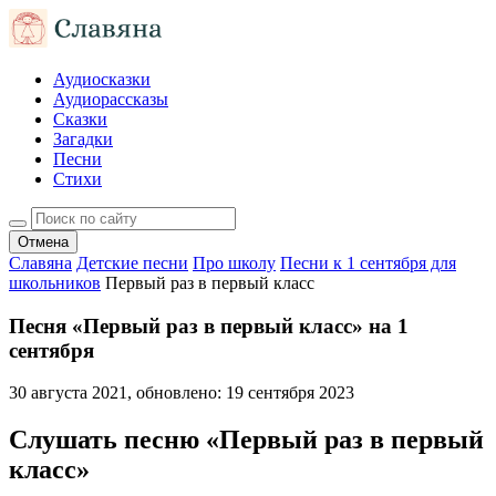
Аудиосказки
Аудиорассказы
Сказки
Загадки
Песни
Стихи
Отмена
Славяна
Детские песни
Про школу
Песни к 1 сентября для
школьников
Первый раз в первый класс
Песня «Первый раз в первый класс» на 1
сентября
30 августа 2021
, обновлено:
19 сентября 2023
Слушать песню «Первый раз в первый
класс»