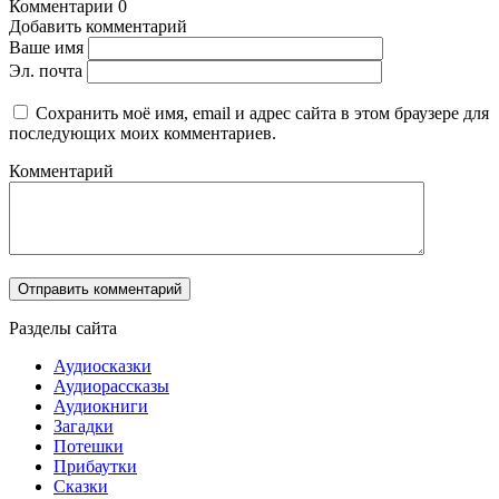
Комментарии
0
Добавить комментарий
Ваше имя
Эл. почта
Сохранить моё имя, email и адрес сайта в этом браузере для
последующих моих комментариев.
Комментарий
Разделы сайта
Аудиосказки
Аудиорассказы
Аудиокниги
Загадки
Потешки
Прибаутки
Сказки