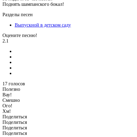
Поднять шампанского бокал!
Разделы песен
Выпускной в детском саду
Оцените песню!
2.1
17
голосов
Полезно
Вау!
Смешно
Ого!
Хм!
Поделиться
Поделиться
Поделиться
Поделиться