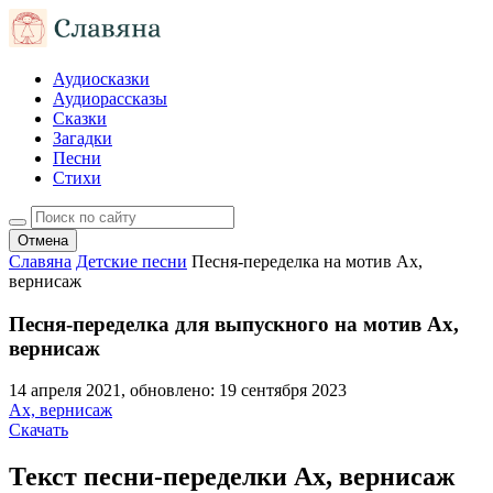
Аудиосказки
Аудиорассказы
Сказки
Загадки
Песни
Стихи
Отмена
Славяна
Детские песни
Песня-переделка на мотив Ах,
вернисаж
Песня-переделка для выпускного на мотив Ах,
вернисаж
14 апреля 2021
, обновлено:
19 сентября 2023
Ах, вернисаж
Скачать
Текст песни-переделки Ах, вернисаж