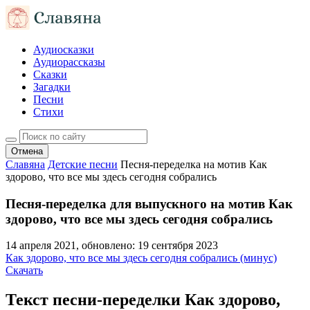
Аудиосказки
Аудиорассказы
Сказки
Загадки
Песни
Стихи
Отмена
Славяна
Детские песни
Песня-переделка на мотив Как
здорово, что все мы здесь сегодня собрались
Песня-переделка для выпускного на мотив Как
здорово, что все мы здесь сегодня собрались
14 апреля 2021
, обновлено:
19 сентября 2023
Как здорово, что все мы здесь сегодня собрались (минус)
Скачать
Текст песни-переделки Как здорово,