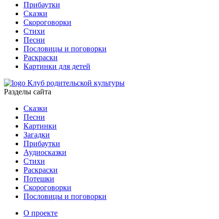
Прибаутки
Сказки
Скороговорки
Стихи
Песни
Пословицы и поговорки
Раскраски
Картинки для детей
Клуб родительской культуры
Разделы сайта
Сказки
Песни
Картинки
Загадки
Прибаутки
Аудиосказки
Стихи
Раскраски
Потешки
Скороговорки
Пословицы и поговорки
О проекте