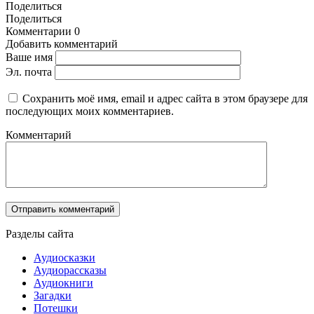
Поделиться
Поделиться
Комментарии
0
Добавить комментарий
Ваше имя
Эл. почта
Сохранить моё имя, email и адрес сайта в этом браузере для
последующих моих комментариев.
Комментарий
Разделы сайта
Аудиосказки
Аудиорассказы
Аудиокниги
Загадки
Потешки