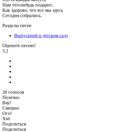
Нам что-нибудь подарит,
Как здорово, что все мы здесь
Сегодня собрались.
Разделы песен
Выпускной в детском саду
Оцените песню!
3.2
26
голосов
Полезно
Вау!
Смешно
Ого!
Хм!
Поделиться
Поделиться