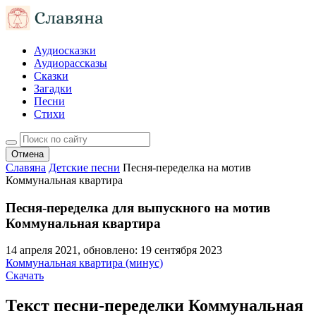
Аудиосказки
Аудиорассказы
Сказки
Загадки
Песни
Стихи
Отмена
Славяна
Детские песни
Песня-переделка на мотив
Коммунальная квартира
Песня-переделка для выпускного на мотив
Коммунальная квартира
14 апреля 2021
, обновлено:
19 сентября 2023
Коммунальная квартира (минус)
Скачать
Текст песни-переделки Коммунальная