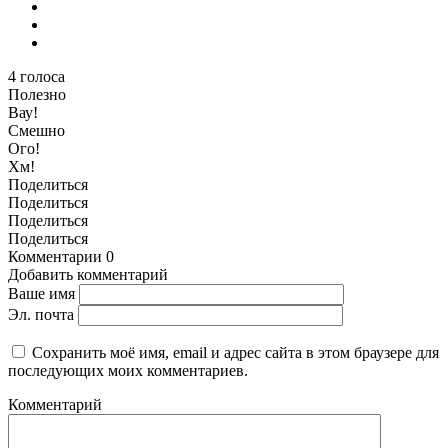
4
голоса
Полезно
Вау!
Смешно
Ого!
Хм!
Поделиться
Поделиться
Поделиться
Поделиться
Комментарии
0
Добавить комментарий
Ваше имя
Эл. почта
Сохранить моё имя, email и адрес сайта в этом браузере для
последующих моих комментариев.
Комментарий