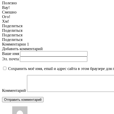
Полезно
Вау!
Смешно
Ого!
Хм!
Поделиться
Поделиться
Поделиться
Поделиться
Комментарии
1
Добавить комментарий
Ваше имя
Эл. почта
Сохранить моё имя, email и адрес сайта в этом браузере д
Комментарий