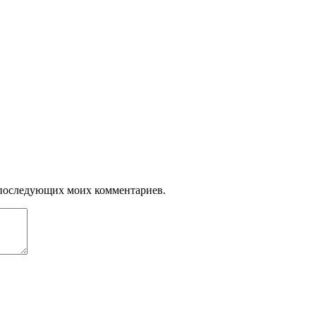
ля последующих моих комментариев.