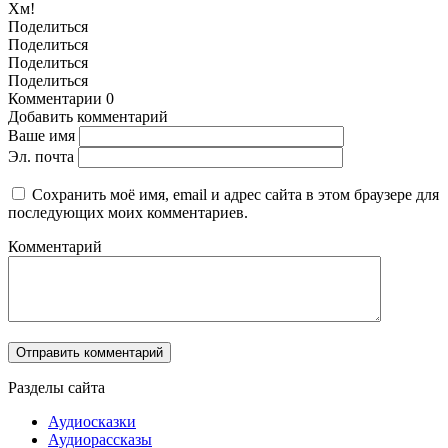
Хм!
Поделиться
Поделиться
Поделиться
Поделиться
Комментарии
0
Добавить комментарий
Ваше имя
Эл. почта
Сохранить моё имя, email и адрес сайта в этом браузере для
последующих моих комментариев.
Комментарий
Разделы сайта
Аудиосказки
Аудиорассказы