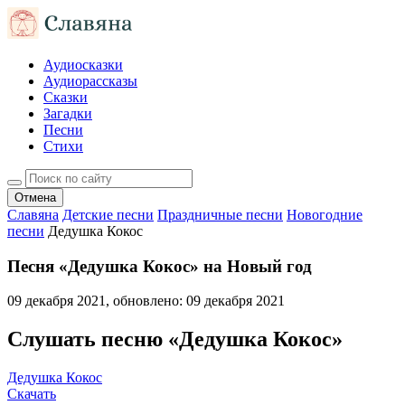
Аудиосказки
Аудиорассказы
Сказки
Загадки
Песни
Стихи
Отмена
Славяна
Детские песни
Праздничные песни
Новогодние
песни
Дедушка Кокос
Песня «Дедушка Кокос» на Новый год
09 декабря 2021
, обновлено:
09 декабря 2021
Слушать песню «Дедушка Кокос»
Дедушка Кокос
Скачать