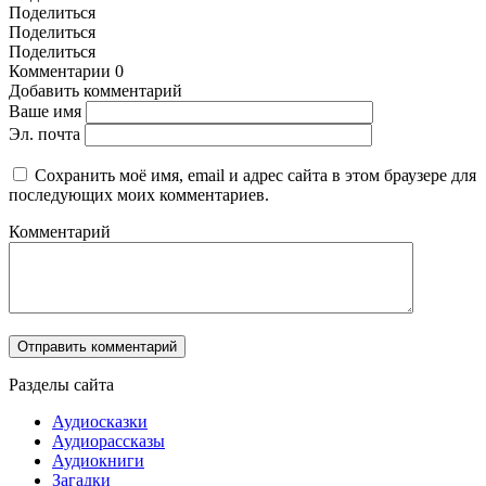
Поделиться
Поделиться
Поделиться
Комментарии
0
Добавить комментарий
Ваше имя
Эл. почта
Сохранить моё имя, email и адрес сайта в этом браузере для
последующих моих комментариев.
Комментарий
Разделы сайта
Аудиосказки
Аудиорассказы
Аудиокниги
Загадки