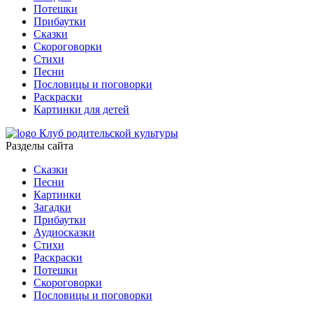
Потешки
Прибаутки
Сказки
Скороговорки
Стихи
Песни
Пословицы и поговорки
Раскраски
Картинки для детей
Клуб родительской культуры
Разделы сайта
Сказки
Песни
Картинки
Загадки
Прибаутки
Аудиосказки
Стихи
Раскраски
Потешки
Скороговорки
Пословицы и поговорки