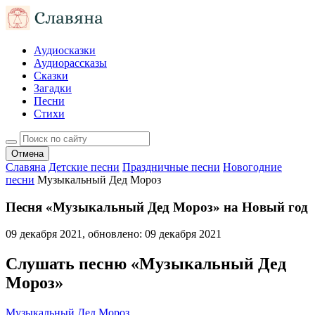
Аудиосказки
Аудиорассказы
Сказки
Загадки
Песни
Стихи
Отмена
Славяна
Детские песни
Праздничные песни
Новогодние
песни
Музыкальный Дед Мороз
Песня «Музыкальный Дед Мороз» на Новый год
09 декабря 2021
, обновлено:
09 декабря 2021
Слушать песню «Музыкальный Дед
Мороз»
Музыкальный Дед Мороз