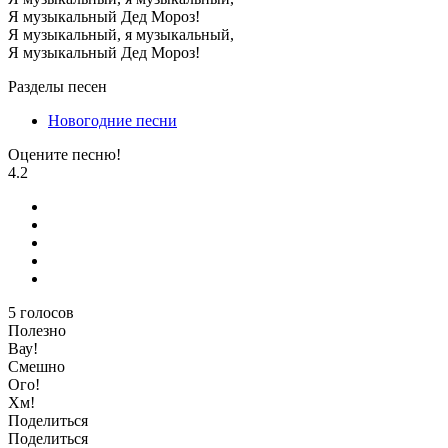
Я музыкальный Дед Мороз!
Я музыкальный, я музыкальный,
Я музыкальный Дед Мороз!
Разделы песен
Новогодние песни
Оцените песню!
4.2
5
голосов
Полезно
Вау!
Смешно
Ого!
Хм!
Поделиться
Поделиться