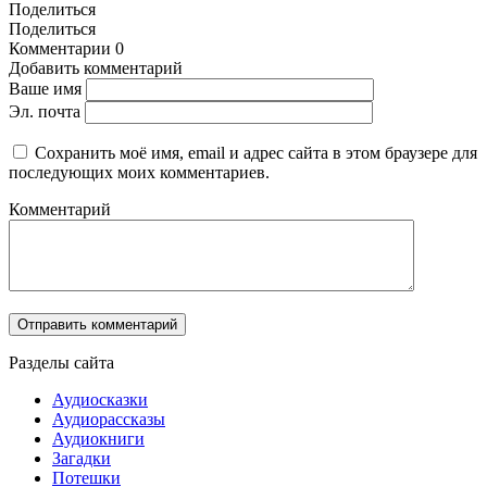
Поделиться
Поделиться
Комментарии
0
Добавить комментарий
Ваше имя
Эл. почта
Сохранить моё имя, email и адрес сайта в этом браузере для
последующих моих комментариев.
Комментарий
Разделы сайта
Аудиосказки
Аудиорассказы
Аудиокниги
Загадки
Потешки