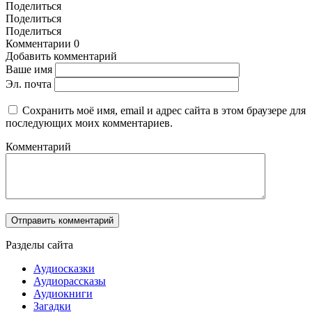
Поделиться
Поделиться
Поделиться
Комментарии
0
Добавить комментарий
Ваше имя
Эл. почта
Сохранить моё имя, email и адрес сайта в этом браузере для
последующих моих комментариев.
Комментарий
Разделы сайта
Аудиосказки
Аудиорассказы
Аудиокниги
Загадки