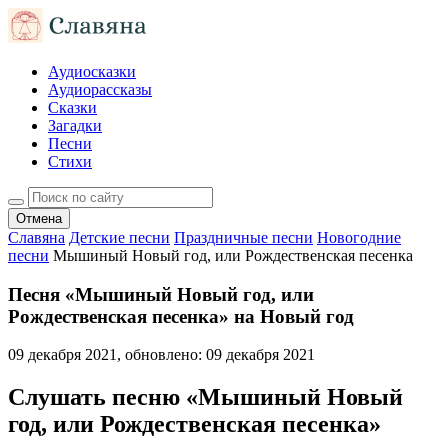
Аудиосказки
Аудиорассказы
Сказки
Загадки
Песни
Стихи
Отмена
Славяна
Детские песни
Праздничные песни
Новогодние
песни
Мышиный Новый год, или Рождественская песенка
Песня «Мышиный Новый год, или
Рождественская песенка» на Новый год
09 декабря 2021
, обновлено:
09 декабря 2021
Слушать песню «Мышиный Новый
год, или Рождественская песенка»