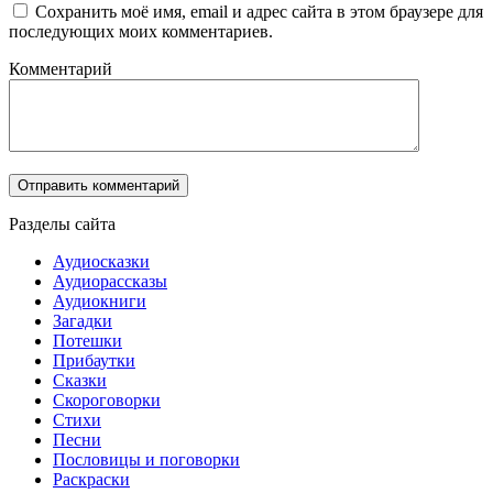
Сохранить моё имя, email и адрес сайта в этом браузере для
последующих моих комментариев.
Комментарий
Разделы сайта
Аудиосказки
Аудиорассказы
Аудиокниги
Загадки
Потешки
Прибаутки
Сказки
Скороговорки
Стихи
Песни
Пословицы и поговорки
Раскраски