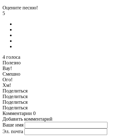
Оцените песню!
5
4
голоса
Полезно
Вау!
Смешно
Ого!
Хм!
Поделиться
Поделиться
Поделиться
Поделиться
Комментарии
0
Добавить комментарий
Ваше имя
Эл. почта