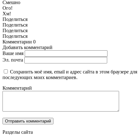
Смешно
Ого!
Хм!
Поделиться
Поделиться
Поделиться
Поделиться
Комментарии
0
Добавить комментарий
Ваше имя
Эл. почта
Сохранить моё имя, email и адрес сайта в этом браузере для
последующих моих комментариев.
Комментарий
Разделы сайта