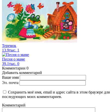
Теремок
13.9тыс.
1
Песня о маме
39.1тыс.
0
Комментарии
0
Добавить комментарий
Ваше имя
Эл. почта
Сохранить моё имя, email и адрес сайта в этом браузере для
последующих моих комментариев.
Комментарий