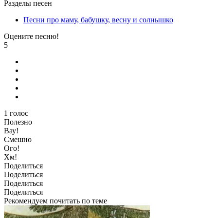
Разделы песен
Песни про маму, бабушку, весну и солнышко
Оцените песню!
5
1
голос
Полезно
Вау!
Смешно
Ого!
Хм!
Поделиться
Поделиться
Поделиться
Поделиться
Рекомендуем почитать по теме