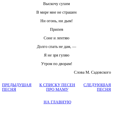
Выскочу сухим
В мире мне не страшен
Ни огонь, ни дым!
Припев
Соне и лентяю
Долго спать не дам, —
Я не зря гуляю
Утром по дворам!
Слова М. Садовского
ПРЕДЫДУЩАЯ
К СПИСКУ ПЕСЕН
СЛЕДУЮЩАЯ
ПЕСНЯ
ПРО МАМУ
ПЕСНЯ
НА ГЛАВНУЮ