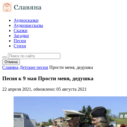
Аудиосказки
Аудиорассказы
Сказки
Загадки
Песни
Стихи
Отмена
Славяна
Детские песни
Прости меня, дедушка
Песня к 9 мая Прости меня, дедушка
22 апреля 2021
, обновлено:
05 августа 2021