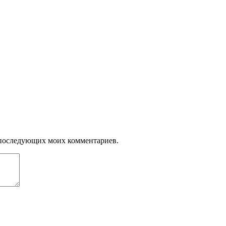
ля последующих моих комментариев.