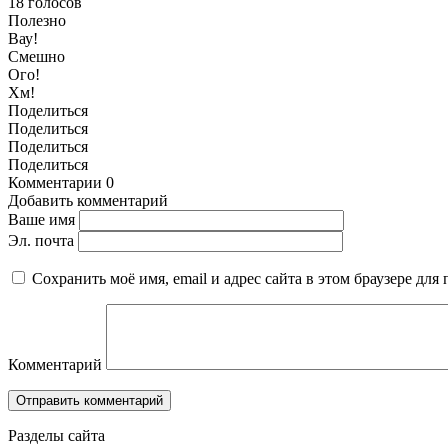
18
голосов
Полезно
Вау!
Смешно
Ого!
Хм!
Поделиться
Поделиться
Поделиться
Поделиться
Комментарии
0
Добавить комментарий
Ваше имя
Эл. почта
Сохранить моё имя, email и адрес сайта в этом браузере д
Комментарий
Разделы сайта