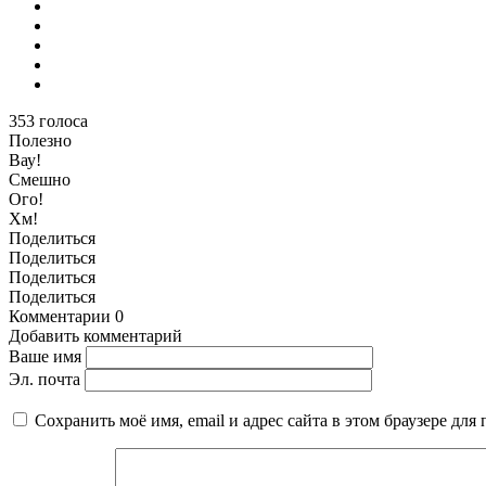
353
голоса
Полезно
Вау!
Смешно
Ого!
Хм!
Поделиться
Поделиться
Поделиться
Поделиться
Комментарии
0
Добавить комментарий
Ваше имя
Эл. почта
Сохранить моё имя, email и адрес сайта в этом браузере д