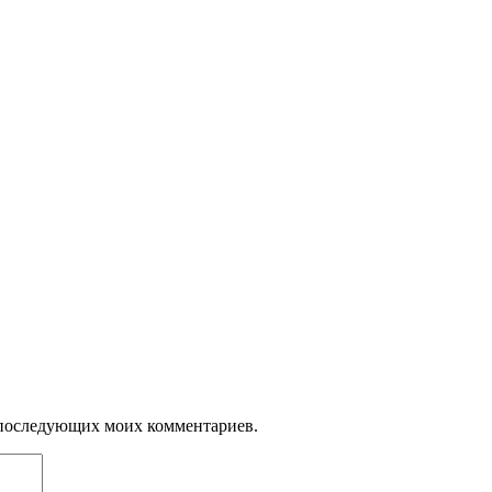
ля последующих моих комментариев.