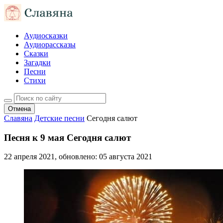
Аудиосказки
Аудиорассказы
Сказки
Загадки
Песни
Стихи
Отмена
Славяна
Детские песни
Сегодня салют
Песня к 9 мая Сегодня салют
22 апреля 2021
, обновлено:
05 августа 2021