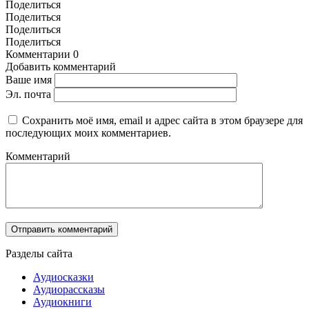
Поделиться
Поделиться
Поделиться
Поделиться
Комментарии
0
Добавить комментарий
Ваше имя
Эл. почта
Сохранить моё имя, email и адрес сайта в этом браузере для
последующих моих комментариев.
Комментарий
Разделы сайта
Аудиосказки
Аудиорассказы
Аудиокниги