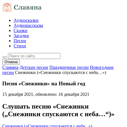
Аудиосказки
Аудиорассказы
Сказки
Загадки
Песни
Стихи
Отмена
Славяна
Детские песни
Праздничные песни
Новогодние
песни
Снежинки («Снежинки спускаются с неба…»)
Песня «Снежинки» на Новый год
15 декабря 2021
, обновлено:
16 декабря 2021
Слушать песню «Снежинки
(„Снежинки спускаются с неба…“)»
Снежинки («Снежинки спускаются с неба...»)