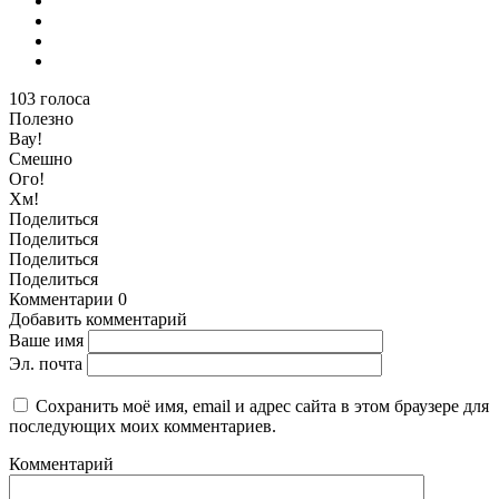
103
голоса
Полезно
Вау!
Смешно
Ого!
Хм!
Поделиться
Поделиться
Поделиться
Поделиться
Комментарии
0
Добавить комментарий
Ваше имя
Эл. почта
Сохранить моё имя, email и адрес сайта в этом браузере для
последующих моих комментариев.
Комментарий