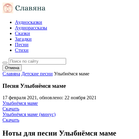
Аудиосказки
Аудиорассказы
Сказки
Загадки
Песни
Стихи
Отмена
Славяна
Детские песни
Улыбнёмся маме
Песня Улыбнёмся маме
17 февраля 2021
, обновлено:
22 ноября 2021
Улыбнёмся маме
Скачать
Улыбнёмся маме (минус)
Скачать
Ноты для песни Улыбнёмся маме