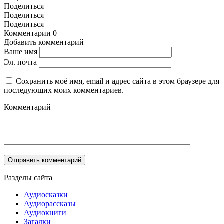
Поделиться
Поделиться
Поделиться
Комментарии
0
Добавить комментарий
Ваше имя
Эл. почта
Сохранить моё имя, email и адрес сайта в этом браузере для
последующих моих комментариев.
Комментарий
Разделы сайта
Аудиосказки
Аудиорассказы
Аудиокниги
Загадки