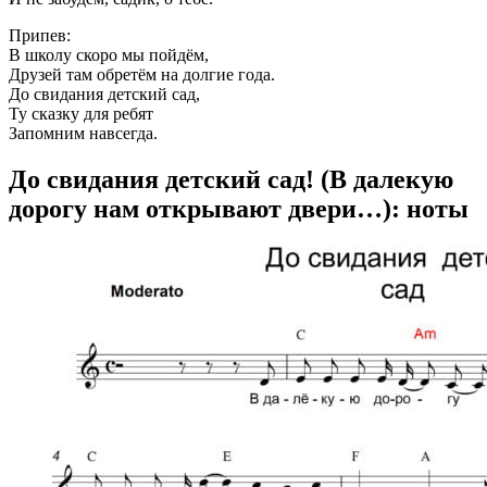
Припев:
В школу скоро мы пойдём,
Друзей там обретём на долгие года.
До свидания детский сад,
Ту сказку для ребят
Запомним навсегда.
До свидания детский сад! (В далекую
дорогу нам открывают двери…): ноты