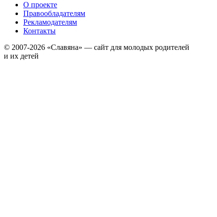
О проекте
Правообладателям
Рекламодателям
Контакты
© 2007-2026 «Славяна» — сайт для молодых родителей
и их детей