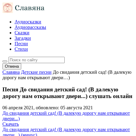
Аудиосказки
Аудиорассказы
Сказки
Загадки
Песни
Стихи
Отмена
Славяна
Детские песни
До свидания детский сад! (В далекую
дорогу нам открывают двери…)
Песня До свидания детский сад! (В далекую
дорогу нам открывают двери...) слушать онлайн
06 апреля 2021
, обновлено:
05 августа 2021
До свидания детский сад! (В далекую дорогу нам открывают
двери...)
Скачать
До свидания детский сад! (В далекую дорогу нам открывают
двери...) (минус)