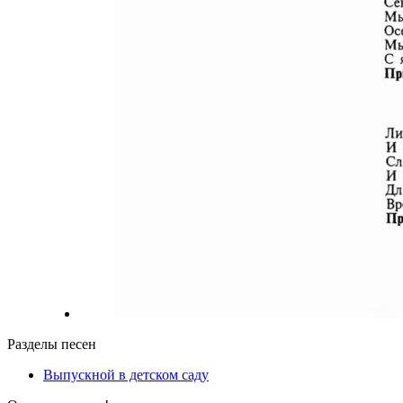
Разделы песен
Выпускной в детском саду