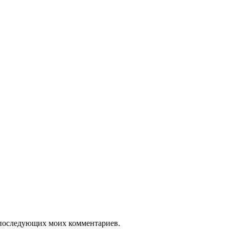
ля последующих моих комментариев.