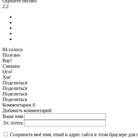
Оцените песню!
2.2
84
голоса
Полезно
Вау!
Смешно
Ого!
Хм!
Поделиться
Поделиться
Поделиться
Поделиться
Комментарии
0
Добавить комментарий
Ваше имя
Эл. почта
Сохранить моё имя, email и адрес сайта в этом браузере д