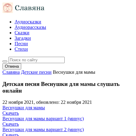
Аудиосказки
Аудиорассказы
Сказки
Загадки
Песни
Стихи
Отмена
Славяна
Детские песни
Веснушки для мамы
Детская песня Веснушки для мамы слушать
онлайн
22 ноября 2021
, обновлено:
22 ноября 2021
Веснушки для мамы
Скачать
Веснушки для мамы вариант 1 (минус)
Скачать
Веснушки для мамы вариант 2 (минус)
Скачать