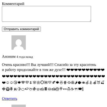
Комментарий
Аноним
4 года назад
Очень красиво!!! Вы лучший!!! Спасибо за эту красотень
и работу продолжайте в том же духе!!! ❤️❤️❤️❤️❤️❤️❤️❤️❤️❤️
❤️❤️❤️❤️❤️❤️❤️❤️❤️❤️❤️❤️❤️❤️❤️❤️❤️❤️❤️❤️❤️❤️❤️❤️❤️❤️❤️
❤️☺️☺️😘🍁💙💜🌷🌸🌼💮🌺💛🍂🍁🍜🍿🥘🥞🌶️🥥🥑🍏🍐🍎🍑🍒
🍓🥝🍍🍌🍋🍊🍉🍈🍇🥨🧀🍫🥧🍰🎂🍭🍬🍮☕🍴🍽️🍾
Ответить