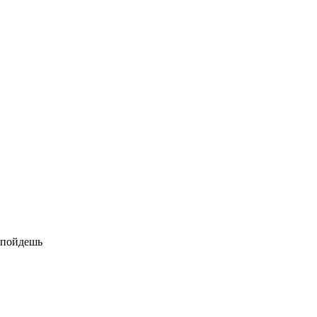
 пойдешь