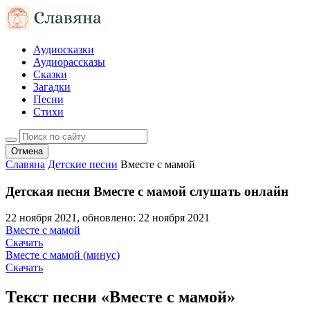
Аудиосказки
Аудиорассказы
Сказки
Загадки
Песни
Стихи
Отмена
Славяна
Детские песни
Вместе с мамой
Детская песня Вместе с мамой слушать онлайн
22 ноября 2021
, обновлено:
22 ноября 2021
Вместе с мамой
Скачать
Вместе с мамой (минус)
Скачать
Текст песни «Вместе с мамой»