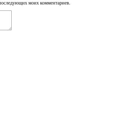
ля последующих моих комментариев.