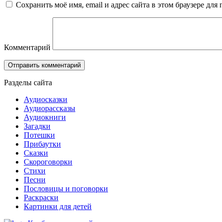
Сохранить моё имя, email и адрес сайта в этом браузере д
Комментарий
Разделы сайта
Аудиосказки
Аудиорассказы
Аудиокниги
Загадки
Потешки
Прибаутки
Сказки
Скороговорки
Стихи
Песни
Пословицы и поговорки
Раскраски
Картинки для детей