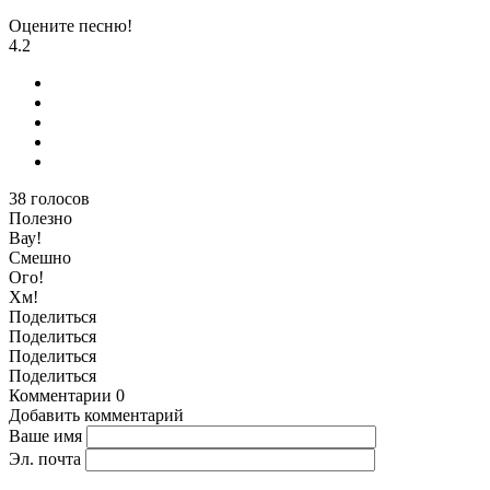
Оцените песню!
4.2
38
голосов
Полезно
Вау!
Смешно
Ого!
Хм!
Поделиться
Поделиться
Поделиться
Поделиться
Комментарии
0
Добавить комментарий
Ваше имя
Эл. почта