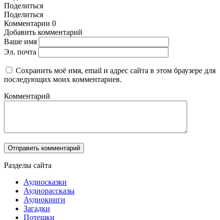
Поделиться
Поделиться
Комментарии
0
Добавить комментарий
Ваше имя
Эл. почта
Сохранить моё имя, email и адрес сайта в этом браузере для
последующих моих комментариев.
Комментарий
Разделы сайта
Аудиосказки
Аудиорассказы
Аудиокниги
Загадки
Потешки