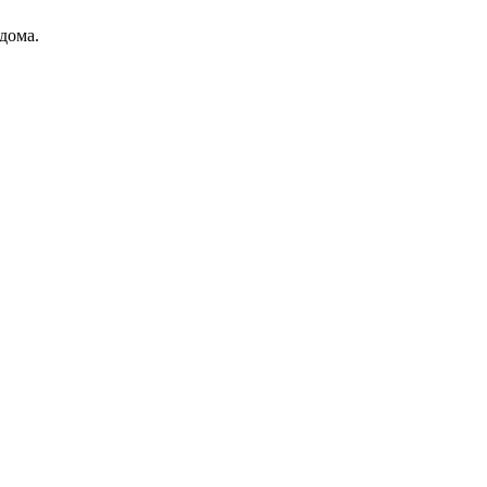
дома.