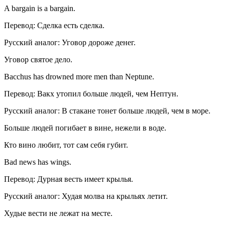
A bargain is a bargain.
Перевод: Сделка есть сделка.
Русский аналог: Уговор дороже денег.
Уговор святое дело.
Bacchus has drowned more men than Neptune.
Перевод: Вакх утопил больше людей, чем Нептун.
Русский аналог: В стакане тонет больше людей, чем в море.
Больше людей погибает в вине, нежели в воде.
Кто вино любит, тот сам себя губит.
Bad news has wings.
Перевод: Дурная весть имеет крылья.
Русский аналог: Худая молва на крыльях летит.
Худые вести не лежат на месте.