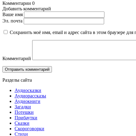
Комментарии
0
Добавить комментарий
Ваше имя
Эл. почта
Сохранить моё имя, email и адрес сайта в этом браузере д
Комментарий
Разделы сайта
Аудиосказки
Аудиорассказы
Аудиокниги
Загадки
Потешки
Прибаутки
Сказки
Скороговорки
Стихи