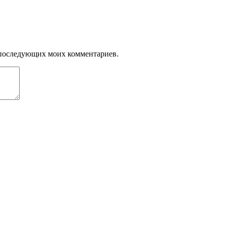
ля последующих моих комментариев.