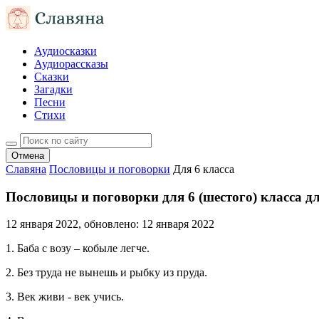
Аудиосказки
Аудиорассказы
Сказки
Загадки
Песни
Стихи
Отмена
Славяна
Пословицы и поговорки
Для 6 класса
Пословицы и поговорки для 6 (шестого) класса дл
12 января 2022
, обновлено:
12 января 2022
1. Баба с возу – кобыле легче.
2. Без труда не вынешь и рыбку из пруда.
3. Век живи - век учись.