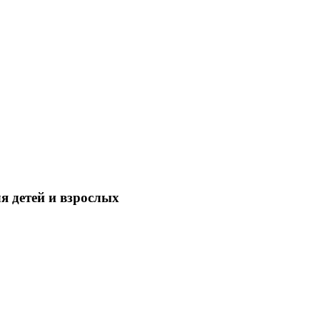
я детей и взрослых