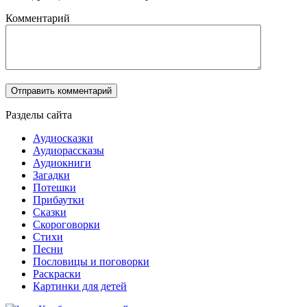
Комментарий
Разделы сайта
Аудиосказки
Аудиорассказы
Аудиокниги
Загадки
Потешки
Прибаутки
Сказки
Скороговорки
Стихи
Песни
Пословицы и поговорки
Раскраски
Картинки для детей