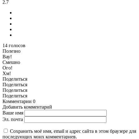
2.7
14
голосов
Полезно
Вау!
Смешно
Ого!
Хм!
Поделиться
Поделиться
Поделиться
Поделиться
Комментарии
0
Добавить комментарий
Ваше имя
Эл. почта
Сохранить моё имя, email и адрес сайта в этом браузере для
последующих моих комментариев.