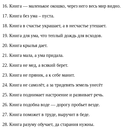
16. Книга — маленькое окошко, через него весь мир видно.
17. Книга без ума – пуста.
18. Книга в счастье украшает, а в несчастье утешает.
19. Книга для ума, что теплый дождь для всходов.
20. Книга крылья дает.
21. Книга мала, а ума придала.
22. Книга не мед, а всякий берет.
23. Книга не пряник, а к себе манит.
24. Книга не самолёт, а за тридевять земель унесёт
25. Книга поднимает настроение и развивает речь.
26. Книга подобна воде — дорогу пробьет везде.
27. Книга поможет в труде, выручит в беде.
28. Книга разуму обучает, да старания нужны.