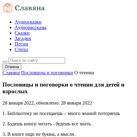
Аудиосказки
Аудиорассказы
Сказки
Загадки
Песни
Стихи
Отмена
Славяна
Пословицы и поговорки
О чтении
Пословицы и поговорки о чтении для детей и
взрослых
28 января 2022
, обновлено:
28 января 2022
1. Библиотеку не посещаешь – много знаний потеряешь
2. Будешь книги читать - будешь все знать.
3. В книге ищи не буквы, а мысли.