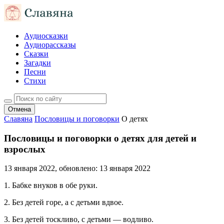
Аудиосказки
Аудиорассказы
Сказки
Загадки
Песни
Стихи
Отмена
Славяна
Пословицы и поговорки
О детях
Пословицы и поговорки о детях для детей и
взрослых
13 января 2022
, обновлено:
13 января 2022
1. Бабке внуков в обе руки.
2. Без детей горе, а с детьми вдвое.
3. Без детей тоскливо, с детьми — водливо.