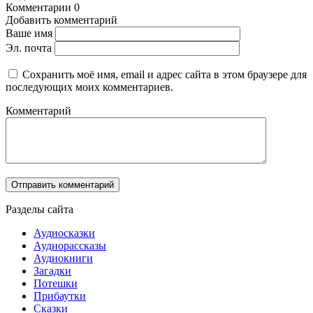
Комментарии
0
Добавить комментарий
Ваше имя
Эл. почта
Сохранить моё имя, email и адрес сайта в этом браузере для
последующих моих комментариев.
Комментарий
Разделы сайта
Аудиосказки
Аудиорассказы
Аудиокниги
Загадки
Потешки
Прибаутки
Сказки