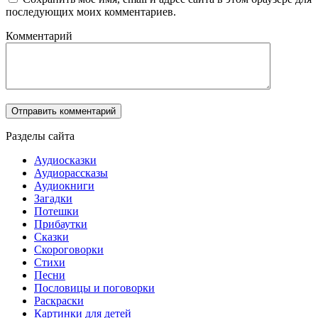
последующих моих комментариев.
Комментарий
Разделы сайта
Аудиосказки
Аудиорассказы
Аудиокниги
Загадки
Потешки
Прибаутки
Сказки
Скороговорки
Стихи
Песни
Пословицы и поговорки
Раскраски
Картинки для детей