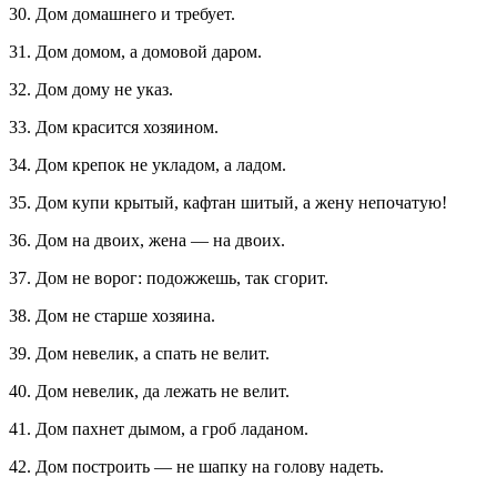
30. Дом домашнего и требует.
31. Дом домом, а домовой даром.
32. Дом дому не указ.
33. Дом красится хозяином.
34. Дом крепок не укладом, а ладом.
35. Дом купи крытый, кафтан шитый, а жену непочатую!
36. Дом на двоих, жена — на двоих.
37. Дом не ворог: подожжешь, так сгорит.
38. Дом не старше хозяина.
39. Дом невелик, а спать не велит.
40. Дом невелик, да лежать не велит.
41. Дом пахнет дымом, а гроб ладаном.
42. Дом построить — не шапку на голову надеть.