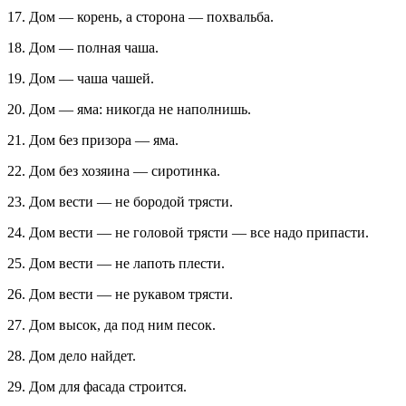
17. Дом — корень, а сторона — похвальба.
18. Дом — полная чаша.
19. Дом — чаша чашей.
20. Дом — яма: никогда не наполнишь.
21. Дом 6eз призора — яма.
22. Дом без хозяина — сиротинка.
23. Дом вести — не бородой трясти.
24. Дом вести — не головой трясти — все надо припасти.
25. Дом вести — не лапоть плести.
26. Дом вести — не рукавом трясти.
27. Дом высок, да под ним песок.
28. Дом дело найдет.
29. Дом для фасада строится.