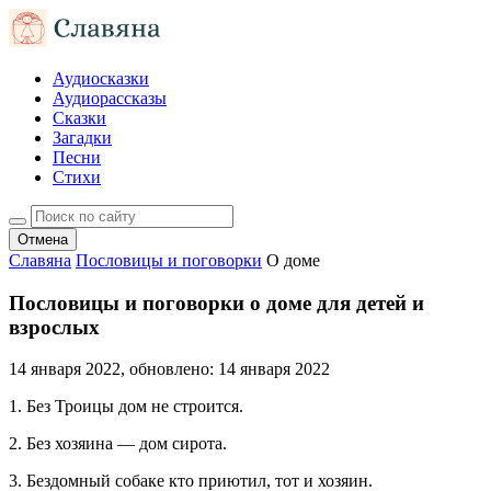
Аудиосказки
Аудиорассказы
Сказки
Загадки
Песни
Стихи
Отмена
Славяна
Пословицы и поговорки
О доме
Пословицы и поговорки о доме для детей и
взрослых
14 января 2022
, обновлено:
14 января 2022
1. Без Троицы дом не строится.
2. Без хозяина — дом сирота.
3. Бездомный собаке кто приютил, тот и хозяин.