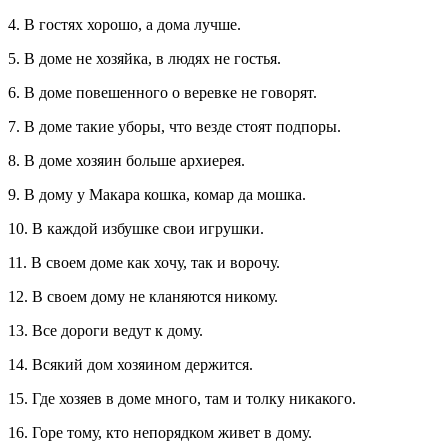
4. В гостях хорошо, а дома лучше.
5. В доме не хозяйка, в людях не гостья.
6. В доме повешенного о веревке не говорят.
7. В доме такие уборы, что везде стоят подпоры.
8. В доме хозяин больше архиерея.
9. В дому у Макара кошка, комар да мошка.
10. В каждой избушке свои игрушки.
11. В своем доме как хочу, так и ворочу.
12. В своем дому не кланяются никому.
13. Все дороги ведут к дому.
14. Всякий дом хозяином держится.
15. Где хозяев в доме много, там и толку никакого.
16. Горе тому, кто непорядком живет в дому.